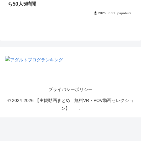
ち50人5時間
papabura
2025.06.21
プライバシーポリシー
© 2024-2026 【主観動画まとめ - 無料VR・POV動画セレクショ
ン】 .