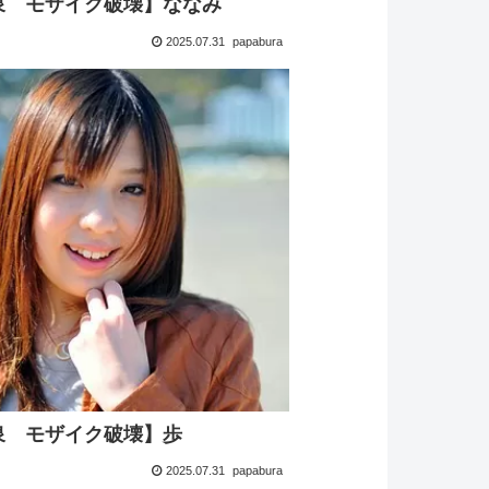
泉 モザイク破壊】ななみ
2025.07.31
papabura
泉 モザイク破壊】歩
2025.07.31
papabura