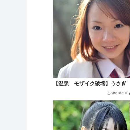
【温泉 モザイク破壊】うさぎ
2025.07.30