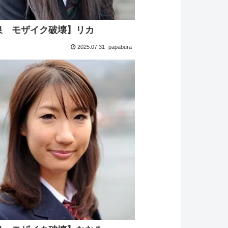
泉 モザイク破壊】リカ
2025.07.31
papabura