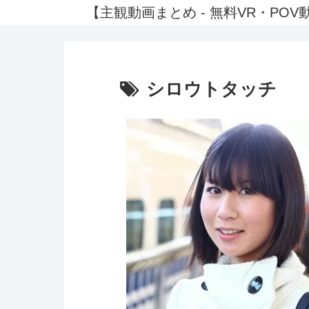
【主観動画まとめ - 無料VR・P
シロウトタッチ