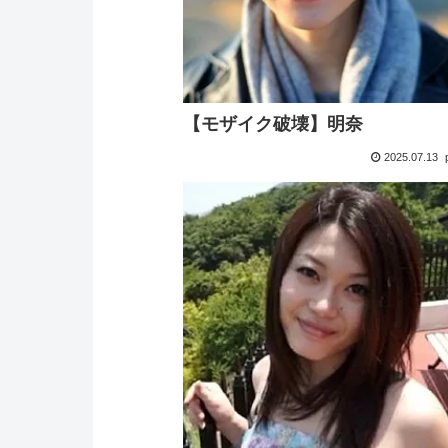
【モザイク破壊】明奈
2025.07.13