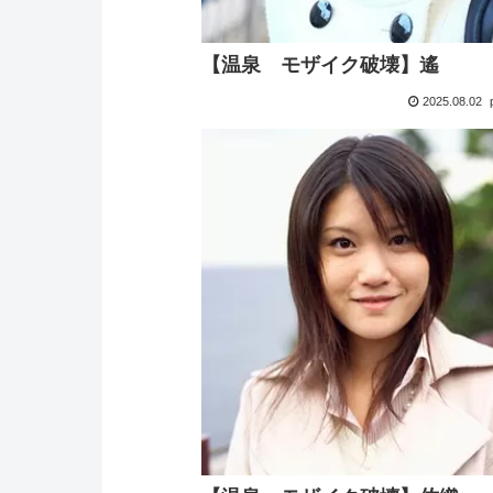
【温泉 モザイク破壊】遙
2025.08.02