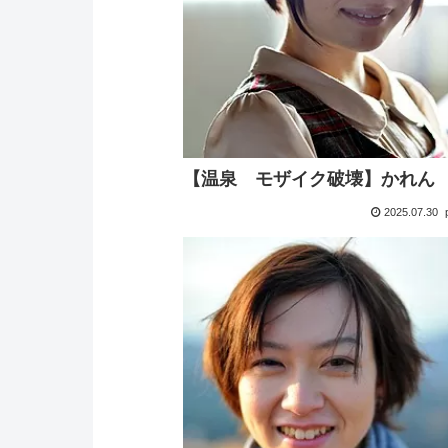
【温泉 モザイク破壊】かれん
2025.07.30