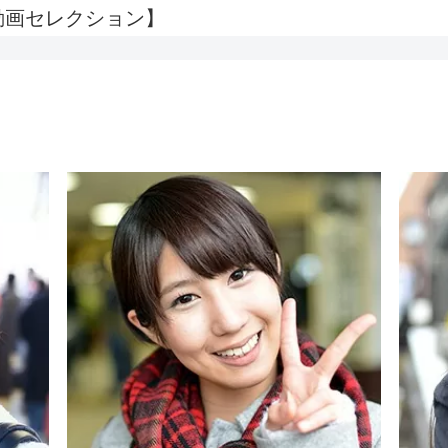
OV動画セレクション】