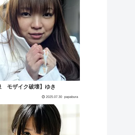
泉 モザイク破壊】ゆき
2025.07.30
papabura