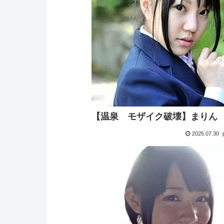
【温泉 モザイク破壊】まりん
2025.07.30