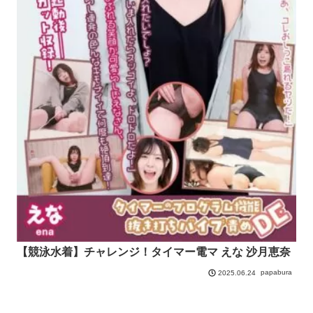
【競泳水着】チャレンジ！タイマー電マ えな 沙月恵奈
papabura
2025.06.24