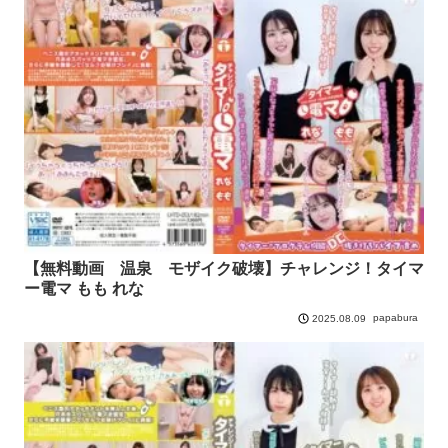
【無料動画 温泉 モザイク破壊】チャレンジ！タイマ
ー電マ もも れな
papabura
2025.08.09