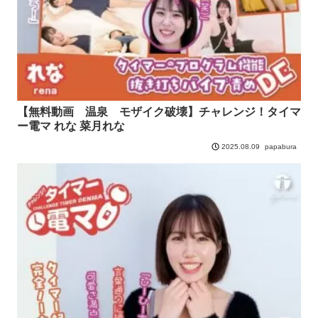
【無料動画 温泉 モザイク破壊】チャレンジ！タイマ
ー電マ れな 菜月れな
papabura
2025.08.09