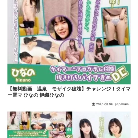
【無料動画 温泉 モザイク破壊】チャレンジ！タイマ
ー電マ ひなの 伊織ひなの
papabura
2025.08.09