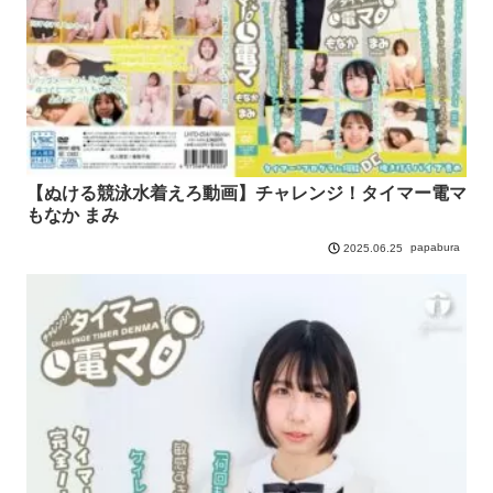
【ぬける競泳水着えろ動画】チャレンジ！タイマー電マ
もなか まみ
papabura
2025.06.25