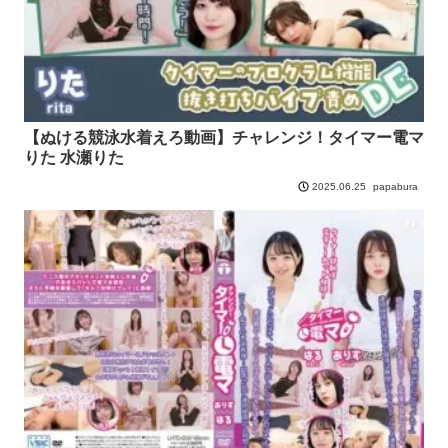
【ぬける競泳水着えろ動画】チャレンジ！タイマー電マ
りた 水瀬りた
papabura
2025.06.25