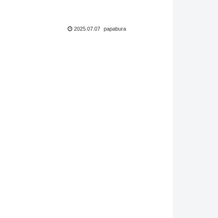
2025.07.07
papabura