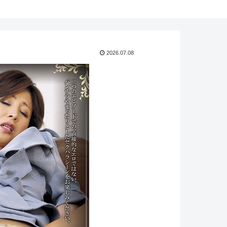
2026.07.08