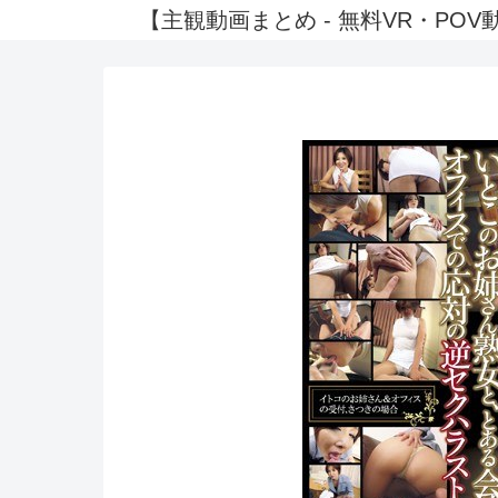
【主観動画まとめ - 無料VR・P