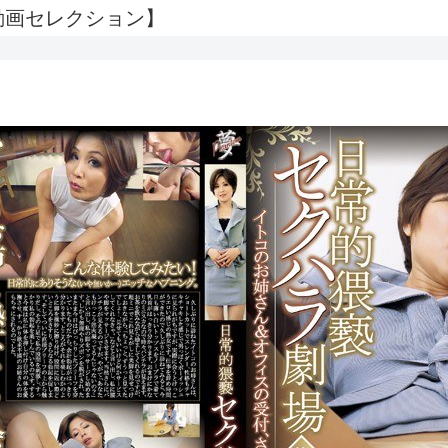
OV動画セレクション】