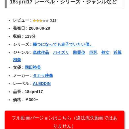
18sprd17 レーベル・シリーズ・ジャンルなど
レビュー :
3.23
発売日 : 2006-06-28
収録 : 119分
シリーズ :
幾つになっても赤子でいたい僕。
ジャンル :
単体作品
パイズリ
騎乗位
巨乳
熟女
近親
相姦
女優 :
岡田裕美
メーカー :
タカラ映像
レーベル :
ALEDDIN
品番 : 18sprd17
価格 : ￥300~
フル動画バージョンはこちら（違法流失動画ではあ
りません）